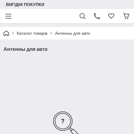
ВИГІДНІ ПОКУПКИ
Каталог товарів
Антенны для авто
Антенны для авто