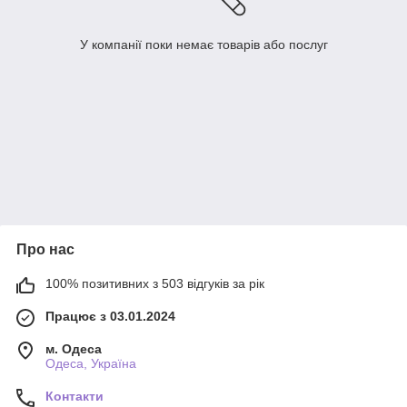
У компанії поки немає товарів або послуг
Про нас
100% позитивних з 503 відгуків за рік
Працює з 03.01.2024
м. Одеса
Одеса, Україна
Контакти