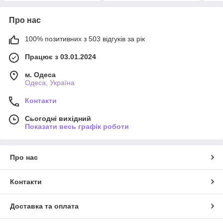
Про нас
100% позитивних з 503 відгуків за рік
Працює з 03.01.2024
м. Одеса
Одеса, Україна
Контакти
Сьогодні вихідний
Показати весь графік роботи
Про нас
Контакти
Доставка та оплата