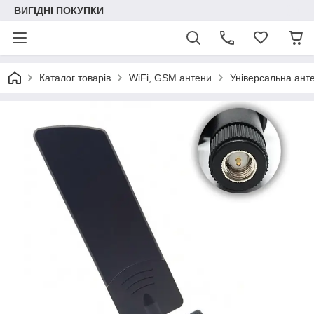
ВИГІДНІ ПОКУПКИ
Каталог товарів
WiFi, GSM антени
Універсальна ант