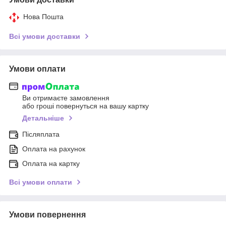
Нова Пошта
Всі умови доставки
Умови оплати
Ви отримаєте замовлення
або гроші повернуться на вашу картку
Детальніше
Післяплата
Оплата на рахунок
Оплата на картку
Всі умови оплати
Умови повернення