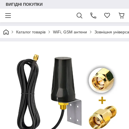
ВИГІДНІ ПОКУПКИ
Каталог товарів
WiFi, GSM антени
Зовнішня універс