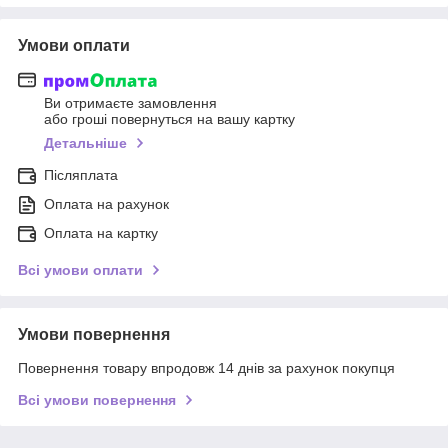
Умови оплати
Ви отримаєте замовлення
або гроші повернуться на вашу картку
Детальніше
Післяплата
Оплата на рахунок
Оплата на картку
Всі умови оплати
Умови повернення
Повернення товару впродовж 14 днів за рахунок покупця
Всі умови повернення