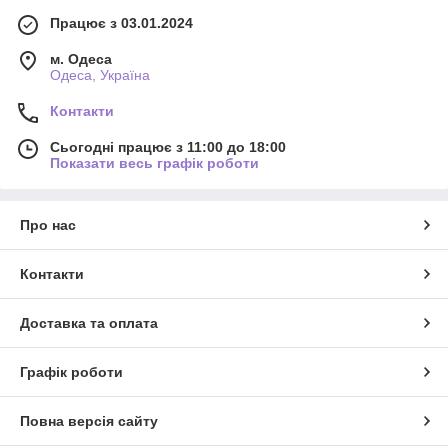
Працює з 03.01.2024
м. Одеса
Одеса, Україна
Контакти
Сьогодні працює з 11:00 до 18:00
Показати весь графік роботи
Про нас
Контакти
Доставка та оплата
Графік роботи
Повна версія сайту