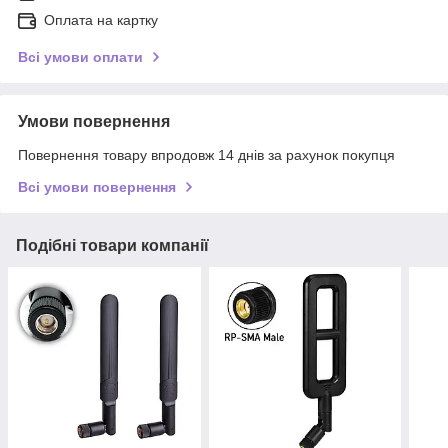
Оплата на картку
Всі умови оплати
Умови повернення
Повернення товару впродовж 14 днів за рахунок покупця
Всі умови повернення
Подібні товари компанії