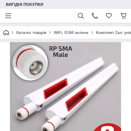
ВИГІДНІ ПОКУПКИ
Каталог товарів
WiFi, GSM антени
Комплект 2шт. уні