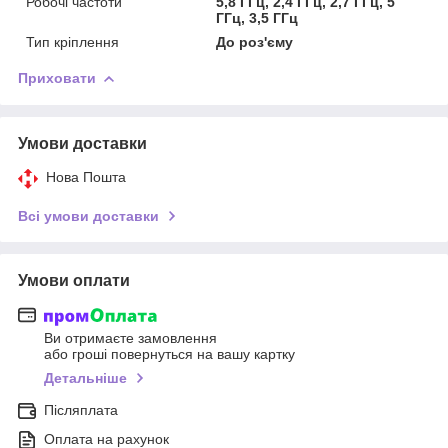
Робочі частоти
5,8 ГГц, 2,4 ГГц, 2,7 ГГц, 5
ГГц, 3,5 ГГц
Тип кріплення
До роз'єму
Приховати
Умови доставки
Нова Пошта
Всі умови доставки
Умови оплати
Ви отримаєте замовлення
або гроші повернуться на вашу картку
Детальніше
Післяплата
Оплата на рахунок