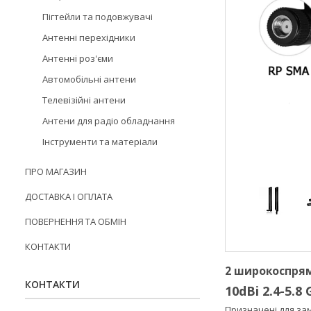
Пігтейли та подовжувачі
Антенні перехідники
Антенні роз'єми
Автомобільні антени
Телевізійні антени
Антени для радіо обладнання
Інструменти та матеріали
ПРО МАГАЗИН
ДОСТАВКА І ОПЛАТА
ПОВЕРНЕННЯ ТА ОБМІН
КОНТАКТИ
2 широкоспрям
КОНТАКТИ
10dBi 2.4-5.
Призначені для зам