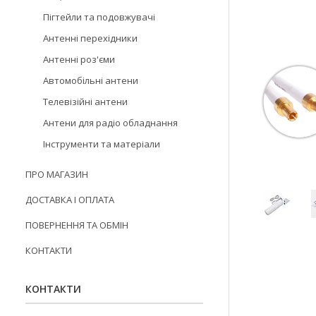
Пігтейли та подовжувачі
Антенні перехідники
Антенні роз'єми
Автомобільні антени
Телевізійні антени
Антени для радіо обладнання
Інструменти та матеріали
ПРО МАГАЗИН
ДОСТАВКА І ОПЛАТА
ПОВЕРНЕННЯ ТА ОБМІН
КОНТАКТИ
КОНТАКТИ