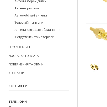
Антенні перехідники
Антенні роз'єми
Автомобільні антени
Телевізійні антени
Антени для радіо обладнання
Інструменти та матеріали
ПРО МАГАЗИН
ДОСТАВКА І ОПЛАТА
ПОВЕРНЕННЯ ТА ОБМІН
КОНТАКТИ
КОНТАКТИ