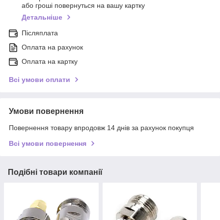
або гроші повернуться на вашу картку
Детальніше
Післяплата
Оплата на рахунок
Оплата на картку
Всі умови оплати
Умови повернення
Повернення товару впродовж 14 днів за рахунок покупця
Всі умови повернення
Подібні товари компанії