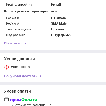
Країна виробник
Китай
Користувацькі характеристики
Роз'єм B
F Female
Роз'єм A
SMA Male
Тип перехідника
Прямий
Вид роз'ємів
F-Type|SMA
Приховати
Умови доставки
Нова Пошта
Всі умови доставки
Умови оплати
Ви отримаєте замовлення