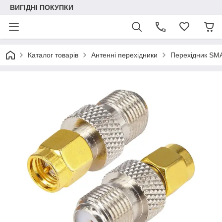
ВИГІДНІ ПОКУПКИ
Каталог товарів
Антенні перехідники
Перехідник SMA 