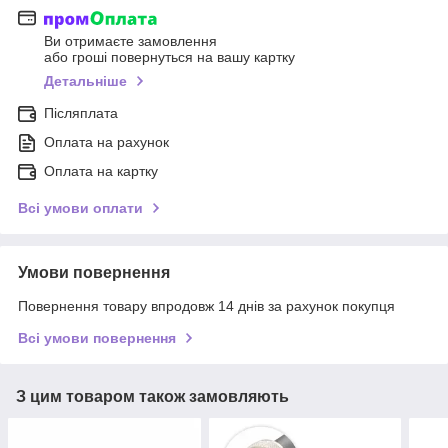
Ви отримаєте замовлення
або гроші повернуться на вашу картку
Детальніше
Післяплата
Оплата на рахунок
Оплата на картку
Всі умови оплати
Умови повернення
Повернення товару впродовж 14 днів за рахунок покупця
Всі умови повернення
З цим товаром також замовляють