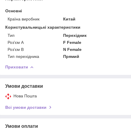
Основні
Країна виробник
Китай
Користувальницькі характеристики
Тип
Перехідник
Роз'єм A
F Female
Роз'єм B
N Female
Тип перехідника
Прямий
Приховати
Умови доставки
Нова Пошта
Всі умови доставки
Умови оплати