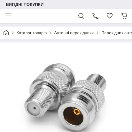
ВИГІДНІ ПОКУПКИ
Каталог товарів
Антенні перехідники
Перехідник ант