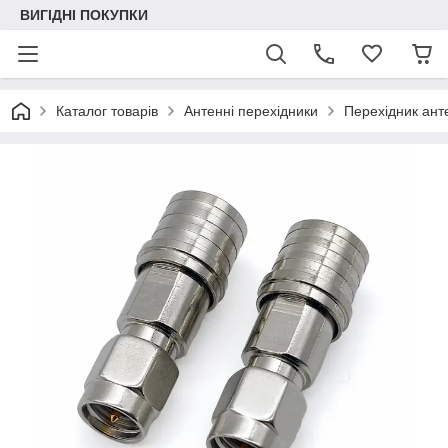
ВИГІДНІ ПОКУПКИ
Каталог товарів
Антенні перехідники
Перехідник ант