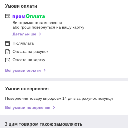
Умови оплати
Ви отримаєте замовлення
або гроші повернуться на вашу картку
Детальніше
Післяплата
Оплата на рахунок
Оплата на картку
Всі умови оплати
Умови повернення
Повернення товару впродовж 14 днів за рахунок покупця
Всі умови повернення
З цим товаром також замовляють