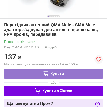
Перехідник антенний QMA Male - SMA Male,
адаптер з'єднувач для антен, підсилювачів,
FPV дронів, передавачів
Готово до відправки
Код: QMAM-SMAM-1D
Роздріб
137
₴
Мінімальна сума замовлення на сайті — 150 ₴
Купити
або
Купити з
Що таке купити з Пром?