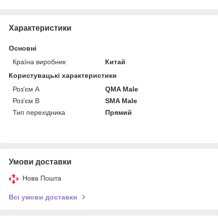
Характеристики
Основні
Країна виробник
Китай
Користувацькі характеристики
Роз'єм A
QMA Male
Роз'єм B
SMA Male
Тип перехідника
Прямий
Умови доставки
Нова Пошта
Всі умови доставки