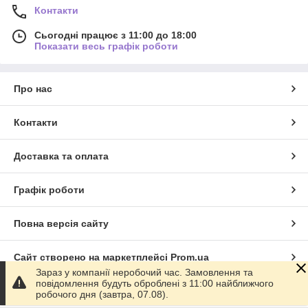
Контакти
Сьогодні працює з 11:00 до 18:00
Показати весь графік роботи
Про нас
Контакти
Доставка та оплата
Графік роботи
Повна версія сайту
Сайт створено на маркетплейсі
Prom.ua
Зараз у компанії неробочий час. Замовлення та
повідомлення будуть оброблені з 11:00 найближчого
Політика конфіденційності
робочого дня (завтра, 07.08).