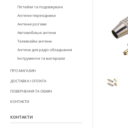
Пігтейли та подовжувачі
Антенні перехідники
Антенні роз'єми
Автомобільні антени
Телевізійні антени
Антени для радіо обладнання
Інструменти та матеріали
ПРО МАГАЗИН
ДОСТАВКА І ОПЛАТА
ПОВЕРНЕННЯ ТА ОБМІН
КОНТАКТИ
КОНТАКТИ