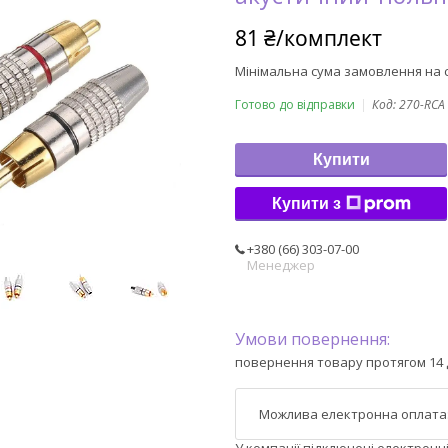
81 ₴/комплект
Мінімальна сума замовлення на с
Готово до відправки
Код:
270-RCA
Купити
Купити з
+380 (66) 303-07-00
Менеджер
повернення товару протягом 14 