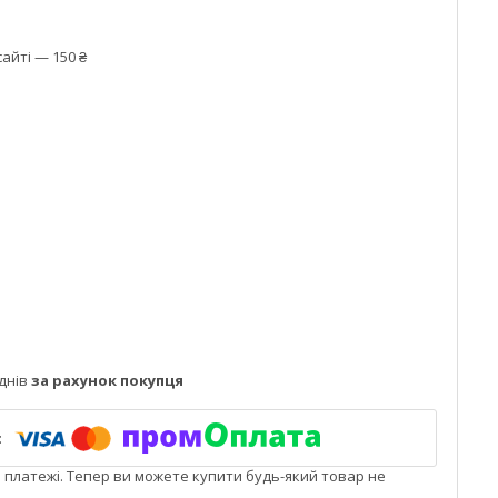
айті — 150 ₴
днів
за рахунок покупця
і платежі. Тепер ви можете купити будь-який товар не