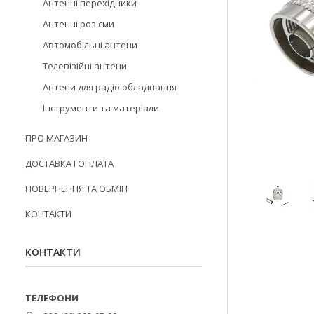
Антенні перехідники
Антенні роз'єми
Автомобільні антени
Телевізійні антени
Антени для радіо обладнання
Інструменти та матеріали
ПРО МАГАЗИН
ДОСТАВКА І ОПЛАТА
ПОВЕРНЕННЯ ТА ОБМІН
КОНТАКТИ
КОНТАКТИ