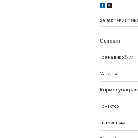
ХАРАКТЕРИСТИК
Основні
Країна виробник
Матеріал
Користувацьк
Конектор
Тип монтажа