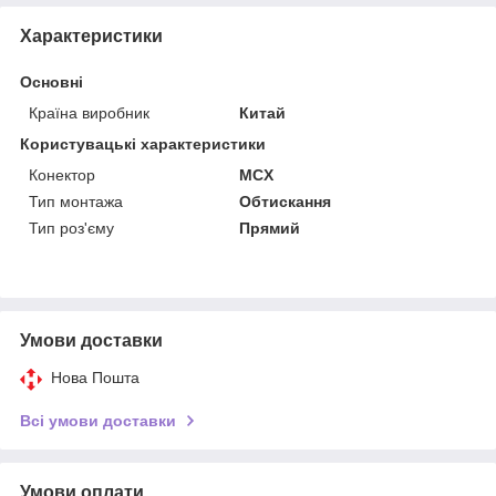
Характеристики
Основні
Країна виробник
Китай
Користувацькі характеристики
Конектор
MCX
Тип монтажа
Обтискання
Тип роз'єму
Прямий
Умови доставки
Нова Пошта
Всі умови доставки
Умови оплати