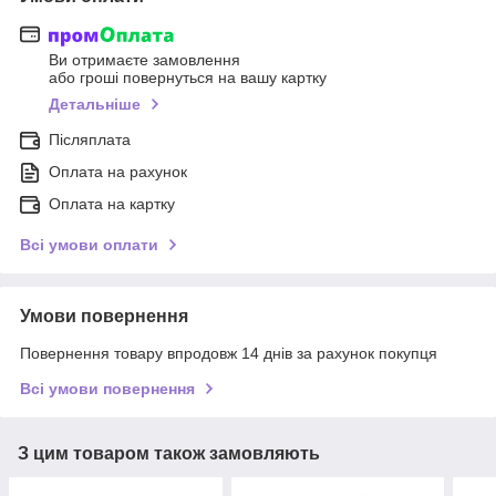
Ви отримаєте замовлення
або гроші повернуться на вашу картку
Детальніше
Післяплата
Оплата на рахунок
Оплата на картку
Всі умови оплати
Умови повернення
Повернення товару впродовж 14 днів за рахунок покупця
Всі умови повернення
З цим товаром також замовляють