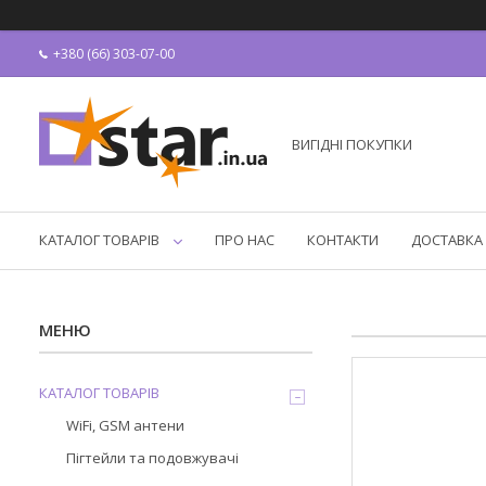
+380 (66) 303-07-00
ВИГІДНІ ПОКУПКИ
КАТАЛОГ ТОВАРІВ
ПРО НАС
КОНТАКТИ
ДОСТАВКА 
КАТАЛОГ ТОВАРІВ
WiFi, GSM антени
Пігтейли та подовжувачі