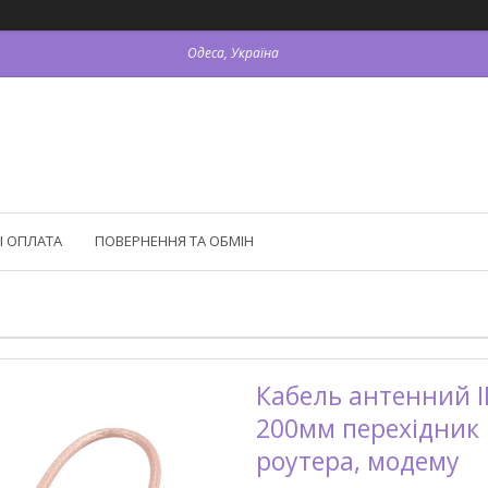
Одеса, Україна
І ОПЛАТА
ПОВЕРНЕННЯ ТА ОБМІН
Кабель антенний IP
200мм перехідник 
роутера, модему