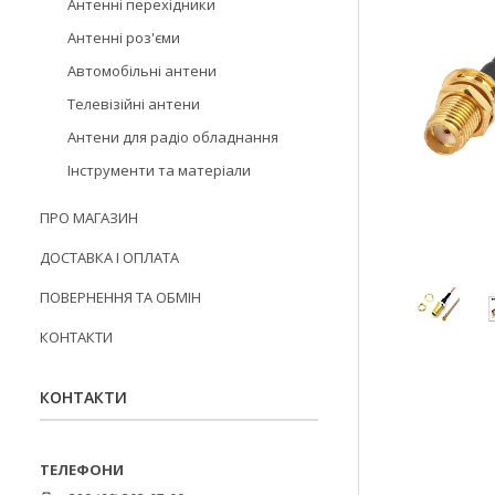
Антенні перехідники
Антенні роз'єми
Автомобільні антени
Телевізійні антени
Антени для радіо обладнання
Інструменти та матеріали
ПРО МАГАЗИН
ДОСТАВКА І ОПЛАТА
ПОВЕРНЕННЯ ТА ОБМІН
КОНТАКТИ
КОНТАКТИ