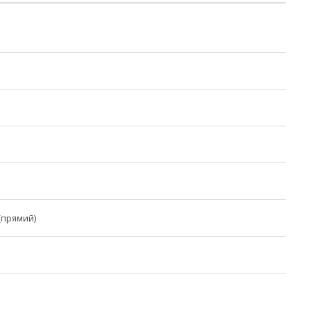
(прямий)