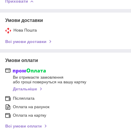
Приховати
Умови доставки
Нова Пошта
Всі умови доставки
Умови оплати
Ви отримаєте замовлення
або гроші повернуться на вашу картку
Детальніше
Післяплата
Оплата на рахунок
Оплата на картку
Всі умови оплати