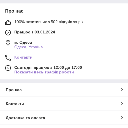
Про нас
100% позитивних з 502 відгуків за рік
Працює з 03.01.2024
м. Одеса
Одеса, Україна
Контакти
Сьогодні працює з 12:00 до 17:00
Показати весь графік роботи
Про нас
Контакти
Доставка та оплата