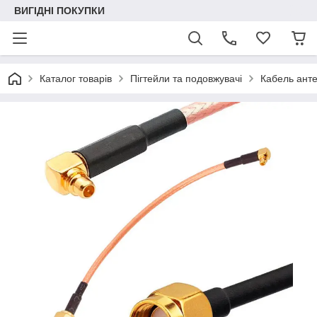
ВИГІДНІ ПОКУПКИ
Каталог товарів
Пігтейли та подовжувачі
Кабель анте