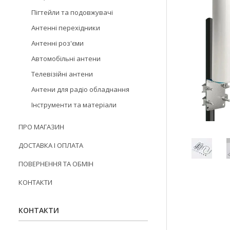
Пігтейли та подовжувачі
Антенні перехідники
Антенні роз'єми
Автомобільні антени
Телевізійні антени
Антени для радіо обладнання
Інструменти та матеріали
ПРО МАГАЗИН
ДОСТАВКА І ОПЛАТА
ПОВЕРНЕННЯ ТА ОБМІН
КОНТАКТИ
КОНТАКТИ