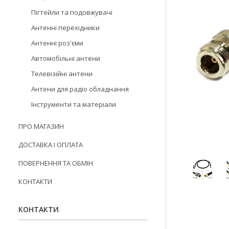
Пігтейли та подовжувачі
Антенні перехідники
Антенні роз'єми
Автомобільні антени
Телевізійні антени
Антени для радіо обладнання
Інструменти та матеріали
ПРО МАГАЗИН
ДОСТАВКА І ОПЛАТА
ПОВЕРНЕННЯ ТА ОБМІН
КОНТАКТИ
КОНТАКТИ