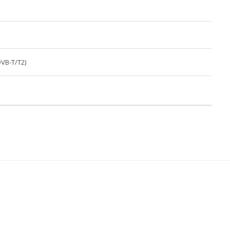
VB-T/T2)