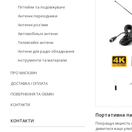
Пігтейли та подовжувачі
Антенні перехідники
Антенні роз'єми
Автомобільні антени
Телевізійні антени
Антени для радіо обладнання
Інструменти та матеріали
ПРО МАГАЗИН
ДОСТАВКА І ОПЛАТА
ПОВЕРНЕННЯ ТА ОБМІН
КОНТАКТИ
Портативна па
КОНТАКТИ
Покращує міцність 
дивитися ваші улю