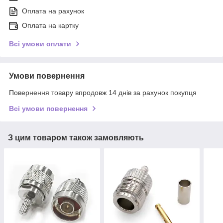
Оплата на рахунок
Оплата на картку
Всі умови оплати
Умови повернення
Повернення товару впродовж 14 днів за рахунок покупця
Всі умови повернення
З цим товаром також замовляють