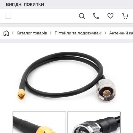
ВИГІДНІ ПОКУПКИ
Каталог товарів
Пігтейли та подовжувачі
Антенний ка