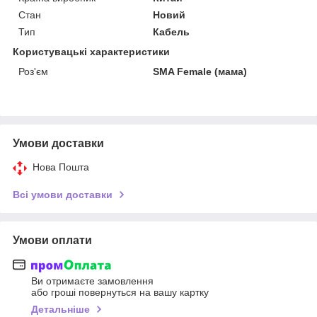
Стан
Новий
Тип
Кабель
Користувацькі характеристики
Роз'єм
SMA Female (мама)
Умови доставки
Нова Пошта
Всі умови доставки
Умови оплати
Ви отримаєте замовлення
або гроші повернуться на вашу картку
Детальніше