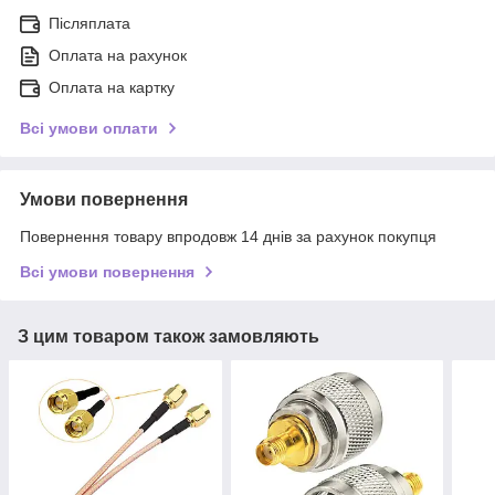
Післяплата
Оплата на рахунок
Оплата на картку
Всі умови оплати
Умови повернення
Повернення товару впродовж 14 днів за рахунок покупця
Всі умови повернення
З цим товаром також замовляють