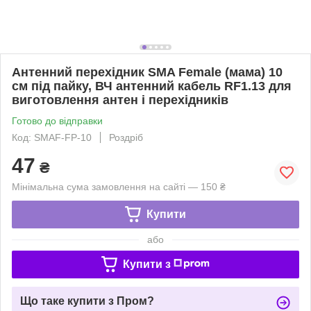
Антенний перехідник SMA Female (мама) 10
см під пайку, ВЧ антенний кабель RF1.13 для
виготовлення антен і перехідників
Готово до відправки
Код: SMAF-FP-10
Роздріб
47
₴
Мінімальна сума замовлення на сайті — 150 ₴
Купити
або
Купити з
Що таке купити з Пром?