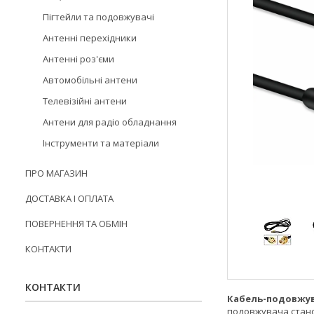
Пігтейли та подовжувачі
Антенні перехідники
Антенні роз'єми
Автомобільні антени
Телевізійні антени
Антени для радіо обладнання
Інструменти та матеріали
ПРО МАГАЗИН
ДОСТАВКА І ОПЛАТА
ПОВЕРНЕННЯ ТА ОБМІН
КОНТАКТИ
КОНТАКТИ
Кабель-подовжу
подовжувача стано