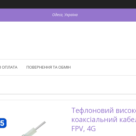
Одеса, Україна
І ОПЛАТА
ПОВЕРНЕННЯ ТА ОБМІН
Тефлоновий висок
коаксіальний кабел
FPV, 4G