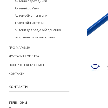
Антенні перехідники
Антенні роз'єми
Автомобільні антени
Телевізійні антени
Антени для радіо обладнання
Інструменти та матеріали
ПРО МАГАЗИН
ДОСТАВКА І ОПЛАТА
ПОВЕРНЕННЯ ТА ОБМІН
КОНТАКТИ
КОНТАКТИ