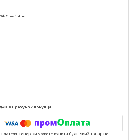
айті — 150 ₴
днів
за рахунок покупця
і платежі. Тепер ви можете купити будь-який товар не